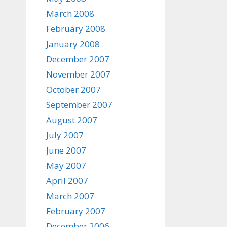
March 2008
February 2008
January 2008
December 2007
November 2007
October 2007
September 2007
August 2007
July 2007
June 2007
May 2007
April 2007
March 2007
February 2007
December 2006