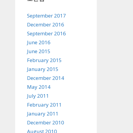
September 2017
December 2016
September 2016
June 2016
June 2015
February 2015
January 2015
December 2014
May 2014
July 2011
February 2011
January 2011
December 2010
August 2010