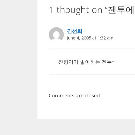
1 thought on “젠
김선희
June 4, 2005 at 1:32 am
진형이가 좋아하는 젠투~
Comments are closed.