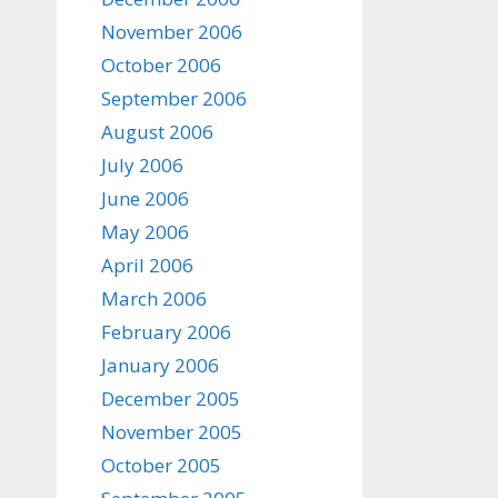
November 2006
October 2006
September 2006
August 2006
July 2006
June 2006
May 2006
April 2006
March 2006
February 2006
January 2006
December 2005
November 2005
October 2005