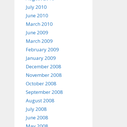
July 2010
June 2010
March 2010
June 2009
March 2009
February 2009
January 2009
December 2008
November 2008
October 2008
September 2008
August 2008
July 2008
June 2008
May 2008