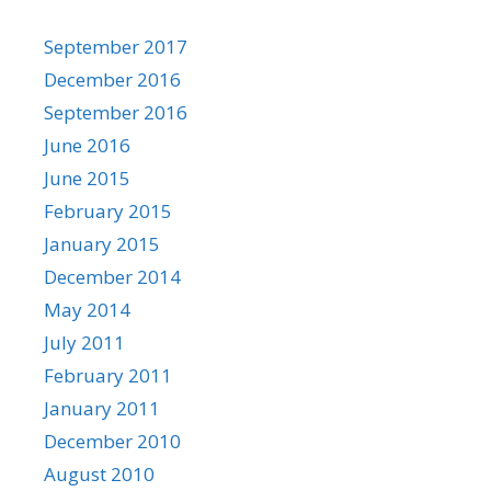
September 2017
December 2016
September 2016
June 2016
June 2015
February 2015
January 2015
December 2014
May 2014
July 2011
February 2011
January 2011
December 2010
August 2010