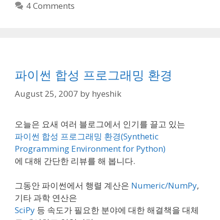
4 Comments
파이썬 합성 프로그래밍 환경
August 25, 2007
by
hyeshik
오늘은 요새 여러 블로그에서 인기를 끌고 있는
파이썬 합성 프로그래밍 환경(Synthetic
Programming Environment for Python)
에 대해 간단한 리뷰를 해 봅니다.
그동안 파이썬에서 행렬 계산은
Numeric/NumPy
,
기타 과학 연산은
SciPy
등 속도가 필요한 분야에 대한 해결책을 대체