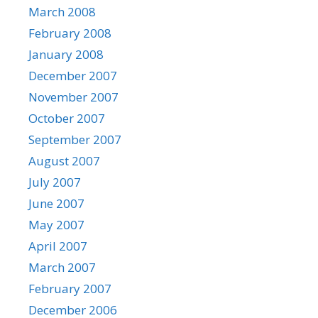
March 2008
February 2008
January 2008
December 2007
November 2007
October 2007
September 2007
August 2007
July 2007
June 2007
May 2007
April 2007
March 2007
February 2007
December 2006