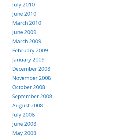
July 2010
June 2010
March 2010
June 2009
March 2009
February 2009
January 2009
December 2008
November 2008
October 2008
September 2008
August 2008
July 2008
June 2008
May 2008