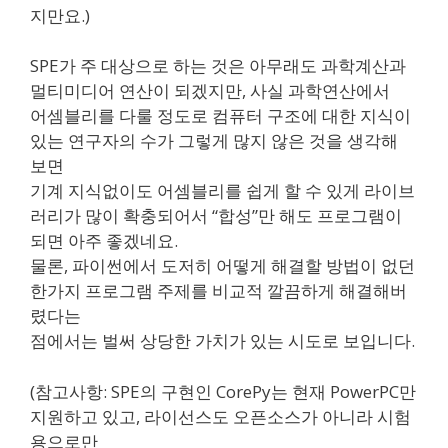
지만요.)
SPE가 주 대상으로 하는 것은 아무래도 과학계산과
멀티미디어 연산이 되겠지만, 사실 과학연산에서
어셈블리를 다룰 정도로 컴퓨터 구조에 대한 지식이
있는 연구자의 수가 그렇게 많지 않은 것을 생각해
보면
기계 지식없이도 어셈블리를 쉽게 할 수 있게 라이브
러리가 많이 확충되어서 “합성”만 해도 프로그램이
되면 아주 좋겠네요.
물론, 파이썬에서 도저히 어떻게 해결할 방법이 없던
한가지 프로그램 주제를 비교적 깔끔하게 해결해버
렸다는
점에서는 벌써 상당한 가치가 있는 시도로 보입니다.
(참고사항: SPE의 구현인 CorePy는 현재 PowerPC만
지원하고 있고, 라이선스도 오픈소스가 아니라 시험
용으로만