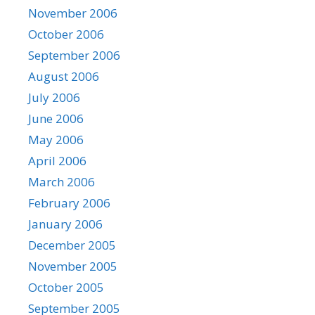
November 2006
October 2006
September 2006
August 2006
July 2006
June 2006
May 2006
April 2006
March 2006
February 2006
January 2006
December 2005
November 2005
October 2005
September 2005