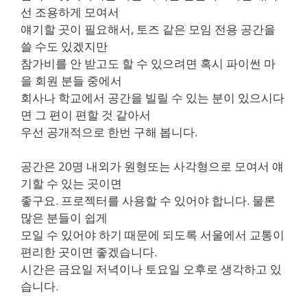
선 조용하게 모여서
얘기할 곳이 필요해서, 토즈 같은 모임 전용 공간을
쓸 수도 있겠지만
참가비를 안 받고도 할 수 있으려면 혹시 파이썬 마
을 회원 분들 중에서
회사나 학교에서 공간을 빌릴 수 있는 분이 있으시다
면 그 편이 편할 것 같아서
우선 공개적으로 한번 구해 봅니다.
공간은 20명 내외가 원형또는 사각형으로 모여서 얘
기할 수 있는 곳이면
좋구요. 프로젝터를 사용할 수 있어야 합니다. 물론
많은 분들이 쉽게
모일 수 있어야 하기 때문에 되도록 서울에서 교통이
편리한 곳이면 좋겠습니다.
시간은 금요일 저녁이나 토요일 오후로 생각하고 있
습니다.