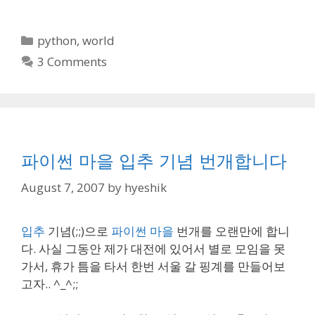
Categories
python
,
world
3 Comments
파이썬 마을 입추 기념 번개합니다
August 7, 2007
by
hyeshik
입추
기념(;;)으로
파이썬 마을
번개를 오랜만에 합니
다. 사실 그동안 제가 대전에 있어서 별로 모임을 못
가서, 휴가 틈을 타서 한번 서울 갈 핑계를 만들어보
고자.. ^_^;;