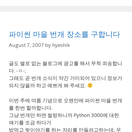
파이썬 마을 번개 장소를 구합니다
August 7, 2007
by
hyeshik
글도 별로 없는 블로그에 광고를 해서 무척 죄송합니
다. -ㅇ-;
그래도 곧 번개 소식이 약간 가미되어 있으니 정보가
되지 않을까 하고 예쁘게 봐 주세요.
이번 주에 여름 기념으로 오랜만에 파이썬 마을 번개
를 한번 할까합니다.
그냥 번개만 하면 썰렁하니까 Python 3000에 대한
얘기를 조금 하다가
밥먹고 뒷이야기를 하는 자리를 만들려고하는데, 우