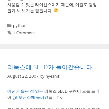
사용할 수 있는 라이선스이기 때문에, 이걸로 당장
뭔가 해 보기는 힘듭니다.
Categories
python
1 Comment
리눅스에 SEED가 들어갔습니다.
August 22, 2007
by
hyeshik
예전에 올린 적 있는
리눅스 SEED 구현이 오늘 드디
어
git 보관소에 들어갔
습니다.