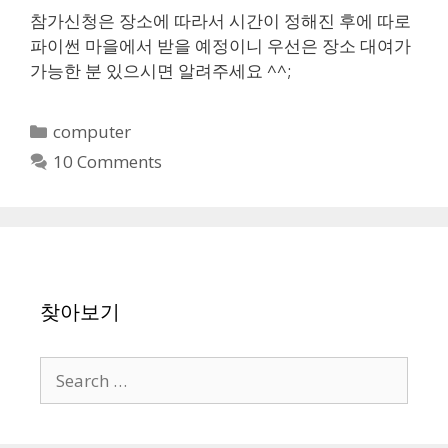
참가신청은 장소에 따라서 시간이 정해진 후에 따로
파이썬 마을에서 받을 예정이니 우선은 장소 대여가
가능한 분 있으시면 알려주세요 ^^;
Categories
computer
10 Comments
찾아보기
Search
for: