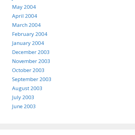
May 2004
April 2004
March 2004
February 2004
January 2004
December 2003
November 2003
October 2003
September 2003
August 2003
July 2003
June 2003