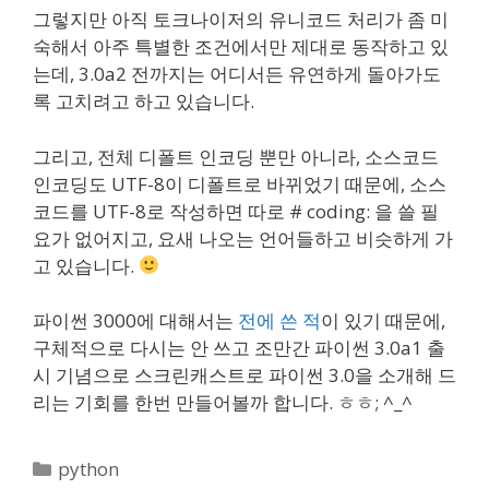
그렇지만 아직 토크나이저의 유니코드 처리가 좀 미
숙해서 아주 특별한 조건에서만 제대로 동작하고 있
는데, 3.0a2 전까지는 어디서든 유연하게 돌아가도
록 고치려고 하고 있습니다.
그리고, 전체 디폴트 인코딩 뿐만 아니라, 소스코드
인코딩도 UTF-8이 디폴트로 바뀌었기 때문에, 소스
코드를 UTF-8로 작성하면 따로 # coding: 을 쓸 필
요가 없어지고, 요새 나오는 언어들하고 비슷하게 가
고 있습니다.
파이썬 3000에 대해서는
전에 쓴 적
이 있기 때문에,
구체적으로 다시는 안 쓰고 조만간 파이썬 3.0a1 출
시 기념으로 스크린캐스트로 파이썬 3.0을 소개해 드
리는 기회를 한번 만들어볼까 합니다. ㅎㅎ; ^_^
Categories
python