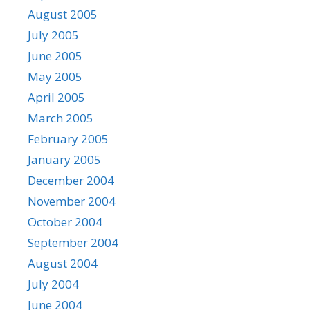
August 2005
July 2005
June 2005
May 2005
April 2005
March 2005
February 2005
January 2005
December 2004
November 2004
October 2004
September 2004
August 2004
July 2004
June 2004