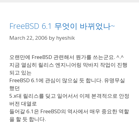
FreeBSD 6.1 무엇이 바뀌었나~
March 22, 2006
by
hyeshik
오랜만에 FreeBSD 관련해서 뭔가를 쓰는군요. ^.^
지금 열심히 릴리스 엔지니어링 막바지 작업이 진행
되고 있는
FreeBSD 6.1에 관심이 많으실 듯 합니다. 유명무실
했던
5.x대 릴리스를 딪고 일어서서 이제 본격적으로 안정
버전 대열로
들어갈 6.1은 FreeBSD의 역사에서 매우 중요한 역할
을 할 듯 합니다.