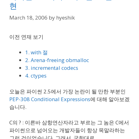
현
March 18, 2006
by
hyeshik
이전 연재 보기
1. with 절
2. Arena-freeing obmalloc
3. incremental codecs
4. ctypes
오늘은 파이썬 2.5에서 가장 논란이 될 만한 부분인
PEP-308 Conditional Expressions
에 대해 알아보겠
습니다.
C의 ? : 이른바 삼항연산자라고 부르는 그 놈은 C에서
파이썬으로 넘어오는 개발자들이 항상 목말라하는
그런 것이었습니다. 그래서, 궁한대로