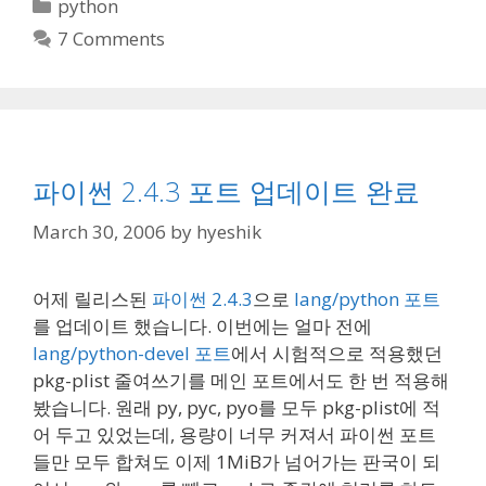
Categories
python
7 Comments
파이썬 2.4.3 포트 업데이트 완료
March 30, 2006
by
hyeshik
어제 릴리스된
파이썬 2.4.3
으로
lang/python 포트
를 업데이트 했습니다. 이번에는 얼마 전에
lang/python-devel 포트
에서 시험적으로 적용했던
pkg-plist 줄여쓰기를 메인 포트에서도 한 번 적용해
봤습니다. 원래 py, pyc, pyo를 모두 pkg-plist에 적
어 두고 있었는데, 용량이 너무 커져서 파이썬 포트
들만 모두 합쳐도 이제 1MiB가 넘어가는 판국이 되