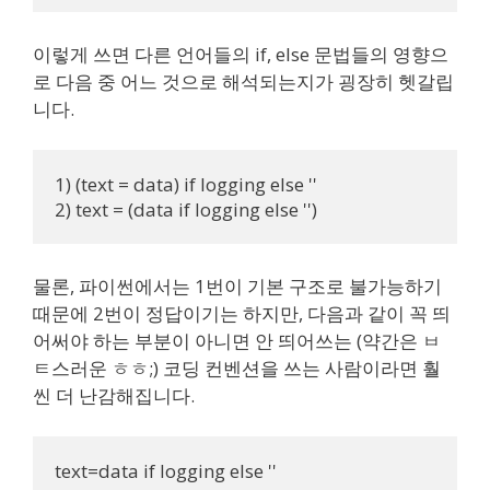
이렇게 쓰면 다른 언어들의 if, else 문법들의 영향으
로 다음 중 어느 것으로 해석되는지가 굉장히 헷갈립
니다.
1) (text = data) if logging else ''

2) text = (data if logging else '')
물론, 파이썬에서는 1번이 기본 구조로 불가능하기
때문에 2번이 정답이기는 하지만, 다음과 같이 꼭 띄
어써야 하는 부분이 아니면 안 띄어쓰는 (약간은 ㅂ
ㅌ스러운 ㅎㅎ;) 코딩 컨벤션을 쓰는 사람이라면 훨
씬 더 난감해집니다.
text=data if logging else ''