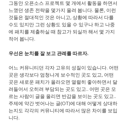
그동안 오픈소스 프로젝트 몇 개에서 활동을 하면서
느꼈던 생존 전략을 몇가지 올려 봅니다. 물론, 이런
것들은 절대적인 것은 아니고, 상황에 따라서 다를
수도 있지만 그런 상황도 있을 수 있구나 하고 나중
에 패치를 제출하실 때 참고가 되실까 해서 몇 가지
적어 봅니다.
우선은 눈치를 잘 보고 관례를 따르자.
어느 커뮤니티던 각자 고유의 성질이 있습니다. 어떤
곳은 생각보다 엄청나게 보수적인 곳도 있고, 어떤
곳은 새로운 패치가 올라오면 열렬히 좋아하면서 달
려들어서 오히려 부담되는 곳도 있고.. 어떤 곳은 모
르는 사람이 글을 올리면 반감을 보이는 곳도 있고..
주제에 약간 벗어나는 글(OT)에 대해 어떻게 상대하
는지도 각각의 커뮤니티에 따라서 많은 차이를 보입
니다.