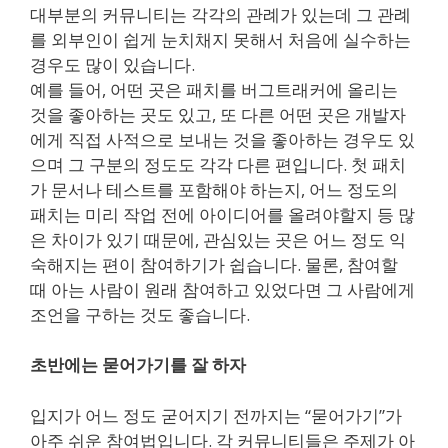
대부분의 커뮤니티는 각각의 관례가 있는데 그 관례
를 외부인이 쉽게 눈치채지 못해서 처음에 실수하는
경우도 많이 있습니다.
예를 들어, 어떤 곳은 패치를 버그트래커에 올리는
것을 좋아하는 곳도 있고, 또 다른 어떤 곳은 개발자
에게 직접 사적으로 보내는 것을 좋아하는 경우도 있
으며 그 구분의 정도도 각각 다른 편입니다. 첫 패치
가 문서나 테스트를 포함해야 하는지, 어느 정도의
패치는 미리 작업 전에 아이디어를 올려야할지 등 많
은 차이가 있기 때문에, 관심있는 곳은 어느 정도 익
숙해지는 편이 참여하기가 쉽습니다. 물론, 참여할
때 아는 사람이 원래 참여하고 있었다면 그 사람에게
조언을 구하는 것도 좋습니다.
초반에는 묻어가기를 잘 하자
입지가 어느 정도 굳어지기 전까지는 “묻어가기”가
아주 쉬운 참여법입니다. 각 커뮤니티들은 주제가 아