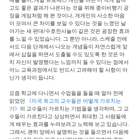
고도 좋은 결과가 나온다는 것을 위해 종이비행기 공
장을 게임처럼 해 본 것이나, 개개인의 사소한 마음
이 모여서 큰 차이를 보일 수 있다는 것을 느꼈던 날
아가는 새 편대/수호천사놀이 같은 것은 굉장한 효과
를 느낄 수 있었습니다. 그 뿐만 아니라, 스케줄 안에
서도 다음 단계에서 나오는 개념들이 자연스럽게 앞
에서 삽질을 하면서 도출될 수도 있도록 한 것은 마
치 자신이 발명했다는 느낌까지 들 수 있다는 점에서
어느 교육과정에서도 반드시 고려해야 할 사항이 아
닌가 생각이 듭니다.
요즘 학교에 다니면서 수업들을 들을 때 얼마 전에
읽었던
《미국 최고의 교수들은 어떻게 가르치는
가》
의 교수들이 가르치는 기법들을 생각하며, 그 교
수들이 가르친다고 상상하면서 최대한 그 사람들에
게 배우는 효과를 누려보려고 노력해 보고 있습니다.
그래서, 괜히 앞에서 설명하는 것을 들으면서 다음에