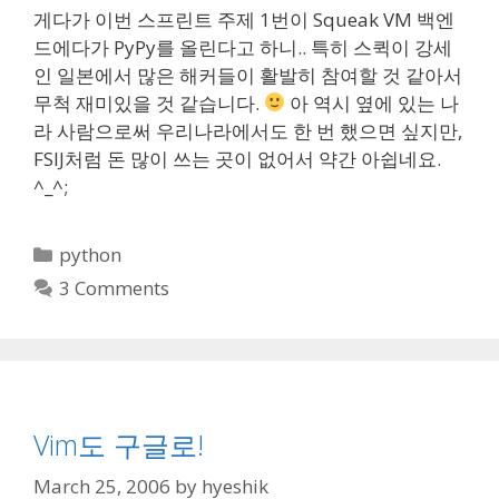
게다가 이번 스프린트 주제 1번이 Squeak VM 백엔
드에다가 PyPy를 올린다고 하니.. 특히 스퀵이 강세
인 일본에서 많은 해커들이 활발히 참여할 것 같아서
무척 재미있을 것 같습니다.
아 역시 옆에 있는 나
라 사람으로써 우리나라에서도 한 번 했으면 싶지만,
FSIJ처럼 돈 많이 쓰는 곳이 없어서 약간 아쉽네요.
^_^;
Categories
python
3 Comments
Vim도 구글로!
March 25, 2006
by
hyeshik