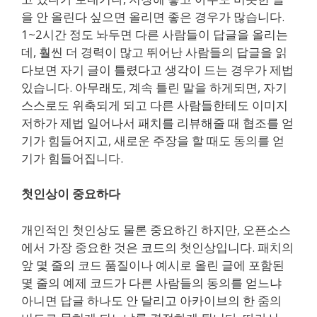
을 안 올린다 싶으면 올리면 좋은 경우가 많습니다.
1~2시간 정도 놔두면 다른 사람들이 답글을 올리는
데, 훨씬 더 경력이 많고 뛰어난 사람들의 답글을 읽
다보면 자기 글이 틀렸다고 생각이 드는 경우가 제법
있습니다. 아무래도, 계속 틀린 말을 하게되면, 자기
스스로도 위축되게 되고 다른 사람들한테도 이미지
저하가 제법 일어나서 패치를 리뷰해줄 때 협조를 얻
기가 힘들어지고, 새로운 주장을 할 때도 동의를 얻
기가 힘들어집니다.
첫인상이 중요하다
개인적인 첫인상도 물론 중요하긴 하지만, 오픈소스
에서 가장 중요한 것은 코드의 첫인상입니다. 패치의
앞 몇 줄의 코드 품질이나 예시로 올린 글에 포함된
몇 줄의 예제 코드가 다른 사람들의 동의를 얻느냐
아니면 답글 하나도 안 달리고 아카이브의 한 줌의