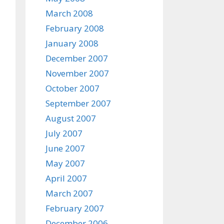
March 2008
February 2008
January 2008
December 2007
November 2007
October 2007
September 2007
August 2007
July 2007
June 2007
May 2007
April 2007
March 2007
February 2007
December 2006