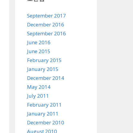
September 2017
December 2016
September 2016
June 2016
June 2015
February 2015
January 2015
December 2014
May 2014
July 2011
February 2011
January 2011
December 2010
August 2010