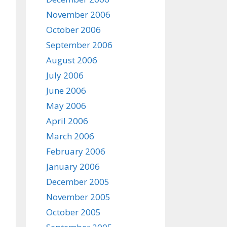
November 2006
October 2006
September 2006
August 2006
July 2006
June 2006
May 2006
April 2006
March 2006
February 2006
January 2006
December 2005
November 2005
October 2005