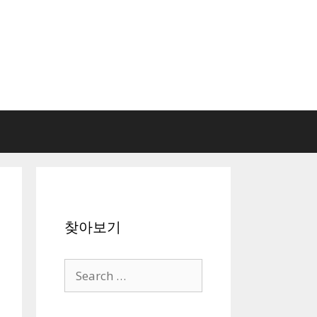
찾아보기
Search
for: