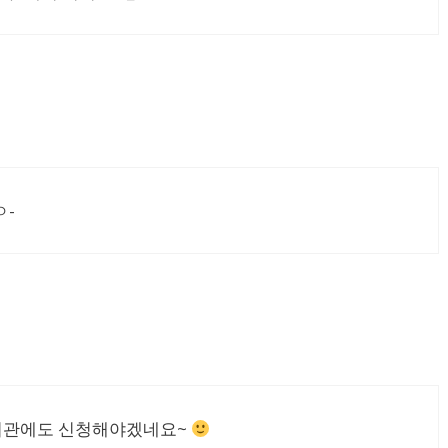
ㅇ-
도서관에도 신청해야겠네요~