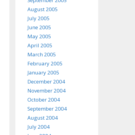
September 2005
August 2005
July 2005
June 2005
May 2005
April 2005
March 2005
February 2005
January 2005
December 2004
November 2004
October 2004
September 2004
August 2004
July 2004