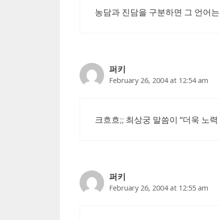
농담과 진담을 구분하면 그 언어는
퍼키
February 26, 2004 at 12:54 am
크흐흐;; 최상궁 말씀이 “더욱 노력 
퍼키
February 26, 2004 at 12:55 am