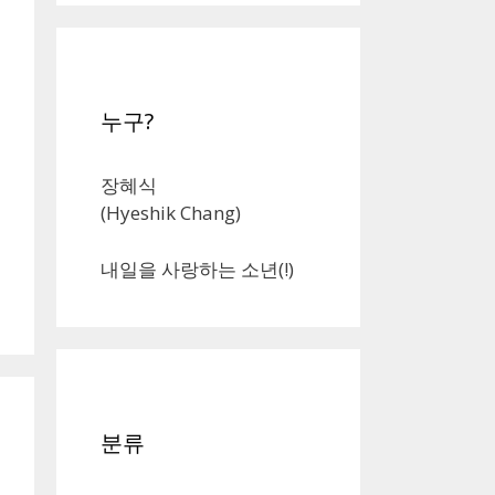
누구?
장혜식
(Hyeshik Chang)
내일을 사랑하는 소년(!)
분류