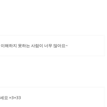
 이해하지 못하는 사람이 너무 많아요~
세요 =3=33