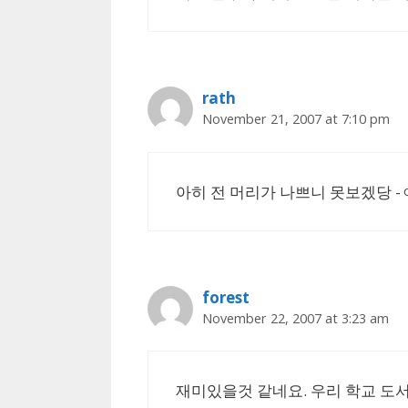
rath
November 21, 2007 at 7:10 pm
아히 전 머리가 나쁘니 못보겠당 -
forest
November 22, 2007 at 3:23 am
재미있을것 같네요. 우리 학교 