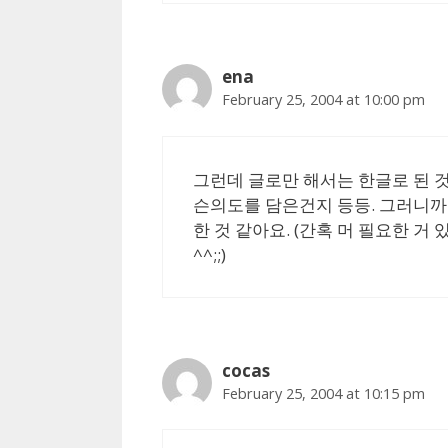
ena
February 25, 2004 at 10:00 pm
그런데 글로만 해서는 한글로 된 
슨의도를 담은건지 등등. 그러니까
한 것 같아요. (간혹 머 필요한 거
^^;;)
cocas
February 25, 2004 at 10:15 pm