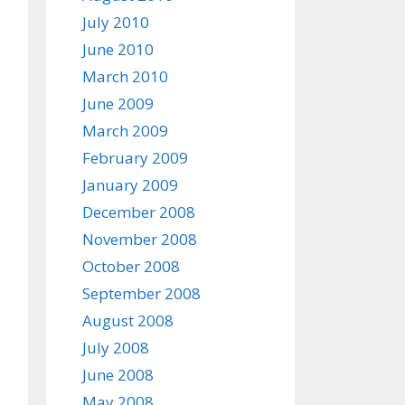
July 2010
June 2010
March 2010
June 2009
March 2009
February 2009
January 2009
December 2008
November 2008
October 2008
September 2008
August 2008
July 2008
June 2008
May 2008