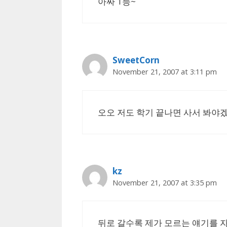
아싸 1등~
SweetCorn
November 21, 2007 at 3:11 pm
오오 저도 학기 끝나면 사서 봐야
kz
November 21, 2007 at 3:35 pm
뒤로 갈수록 제가 모르는 얘기를 자꾸