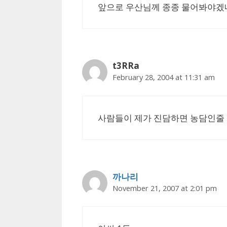
앞으로 우산님께 종종 물어봐야겠네요
t3RRa
February 28, 2004 at 11:31 am
사람들이 제가 진담하면 농담인줄 알
까나리
November 21, 2007 at 2:01 pm