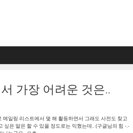
 가장 어려운 것은..
로 메일링 리스트에서 몇 해 활동하면서 그래도 사전도 찾고
싶은 말은 할 수 있을 정도로는 익혔는데.. (구글님의 힘 -.-