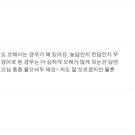
것도 오해사는 경우가 꽤 있어요. 농담인지 진담인지 무
 영어로 된 경우는 더 심하게 오해가 많게 되는건 당연
 있으심 종종 물으셔두 돼요~ 저도 잘 모르겠지만 물론