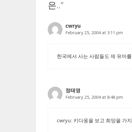
은..”
cwryu
February 25, 2004 at 3:11 pm
한국에서 사는 사람들도 제 유머를
정태영
February 25, 2004 at 8:48 pm
cwryu: 키다옹을 보고 희망을 가지